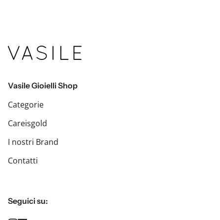
Vasile Gioielli Shop
Categorie
Careisgold
I nostri Brand
Contatti
Seguici su: