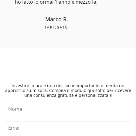
ho fatto io ormai 1 anno e mezzo fa.
Marco R.
IMPIEGATO
Investire in oro è una decisione importante e merita un
approccio su misura. Compila il modulo qui sotto per ricevere
una consulenza gratuita e personalizzata ⬇️