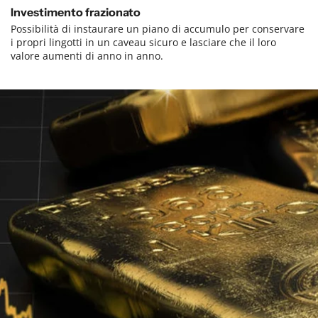
Investimento frazionato
Possibilità di instaurare un piano di accumulo per conservare
i propri lingotti in un caveau sicuro e lasciare che il loro
valore aumenti di anno in anno.