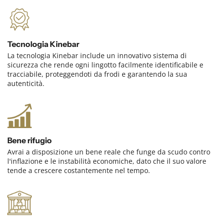
Tecnologia Kinebar
La tecnologia Kinebar include un innovativo sistema di
sicurezza che rende ogni lingotto facilmente identificabile e
tracciabile, proteggendoti da frodi e garantendo la sua
autenticità.
Bene rifugio
Avrai a disposizione un bene reale che funge da scudo contro
l'inflazione e le instabilità economiche, dato che il suo valore
tende a crescere costantemente nel tempo.