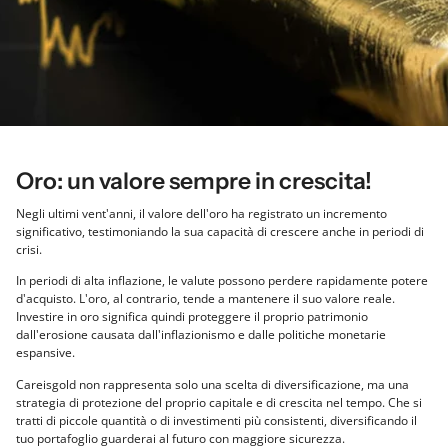
Oro: un valore sempre in crescita!
Negli ultimi vent'anni, il valore dell'oro ha registrato un incremento
significativo, testimoniando la sua capacità di crescere anche in periodi di
crisi.
In periodi di alta inflazione, le valute possono perdere rapidamente potere
d'acquisto. L'oro, al contrario, tende a mantenere il suo valore reale.
Investire in oro significa quindi proteggere il proprio patrimonio
dall'erosione causata dall'inflazionismo e dalle politiche monetarie
espansive.
Careisgold non rappresenta solo una scelta di diversificazione, ma una
strategia di protezione del proprio capitale e di crescita nel tempo. Che si
tratti di piccole quantità o di investimenti più consistenti, diversificando il
tuo portafoglio guarderai al futuro con maggiore sicurezza.