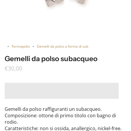
Fermapolsi
Gemelli da polso a forma di sub
Gemelli da polso subacqueo
€30,00
Gemelli da polso raffiguranti un subacqueo.
Composizione: ottone di primo titolo con bagno di
rodio.
Caratteristiche: non si ossida, anallergico, nickel-free.