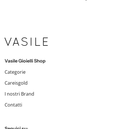
Vasile Gioielli Shop
Categorie
Careisgold
I nostri Brand
Contatti
Seguici su: